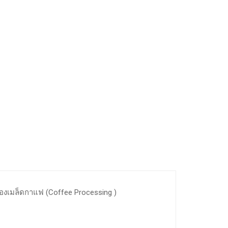
บของเมล็ดกาแฟ (Coffee Processing )