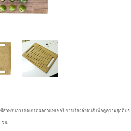
ใช้สำหรับการคัดเกรดผลกาแฟเชอรี่ การเรียงลำดับสี เพื่อดูความสุกดิ
 ซม.