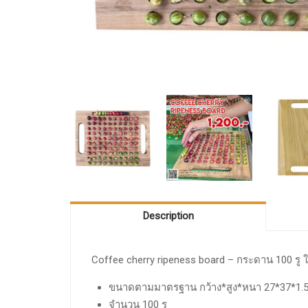
Description
Coffee cherry ripeness board – กระดาน 100 รู 
ขนาดตามมาตรฐาน กว้าง*สูง*หนา 27*37*1.5
จำนวน 100 รู