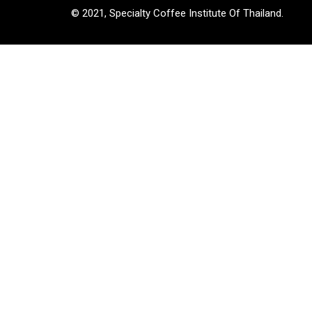
© 2021, Specialty Coffee Institute Of Thailand.