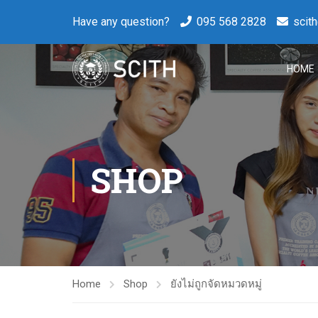
Have any question?
095 568 2828
scit
HOME
SHOP
Home
Shop
ยังไม่ถูกจัดหมวดหมู่