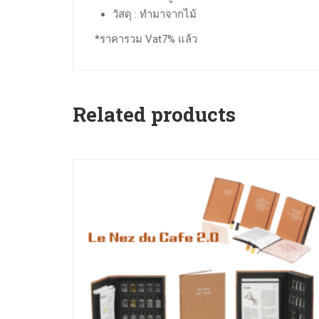
วัสดุ : ทำมาจากไม้
*ราคารวม Vat7% แล้ว
Related products