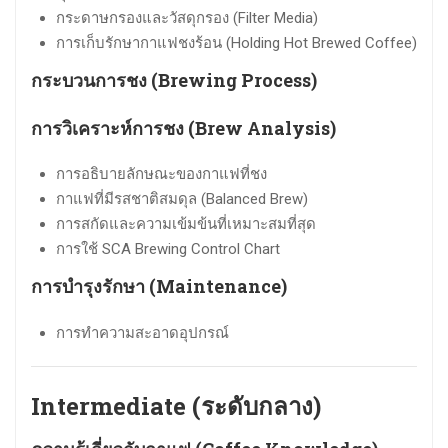
กระดาษกรองและวัสดุกรอง (Filter Media)
การเก็บรักษากาแฟชงร้อน (Holding Hot Brewed Coffee)
กระบวนการชง (Brewing Process)
การวิเคราะห์การชง (Brew Analysis)
การอธิบายลักษณะของกาแฟที่ชง
กาแฟที่มีรสชาติสมดุล (Balanced Brew)
การสกัดและความเข้มข้นที่เหมาะสมที่สุด
การใช้ SCA Brewing Control Chart
การบำรุงรักษา (Maintenance)
การทำความสะอาดอุปกรณ์
Intermediate (ระดับกลาง)