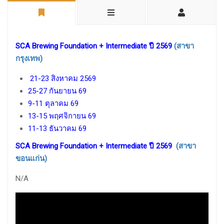
SCA Brewing Foundation + Intermediate ปี 2569
(สาขา
กรุงเทพ)
21-23 สิงหาคม 2569
25-27 กันยายน 69
9-11 ตุลาคม 69
13-15 พฤศจิกายน 69
11-13 ธันวาคม 69
SCA Brewing Foundation + Intermediate ปี 2569
(สาขา
ขอนแก่น)
N/A