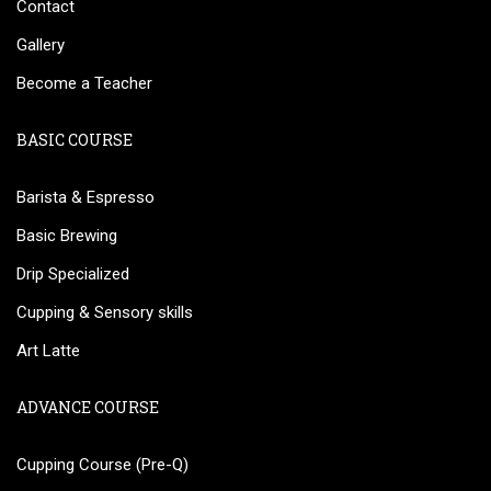
Contact
Gallery
Become a Teacher
BASIC COURSE
Barista & Espresso
Basic Brewing
Drip Specialized
Cupping & Sensory skills
Art Latte
ADVANCE COURSE
Cupping Course (Pre-Q)