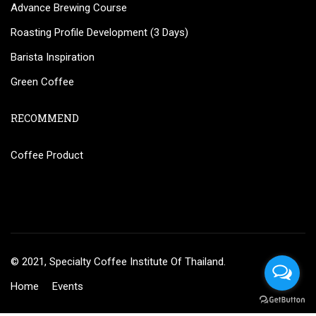
Advance Brewing Course
Roasting Profile Development (3 Days)
Barista Inspiration
Green Coffee
RECOMMEND
Coffee Product
© 2021, Specialty Coffee Institute Of Thailand.
Home
Events