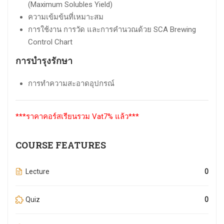
(Maximum Solubles Yield)
ความเข้มข้นที่เหมาะสม
การใช้งาน การวัด และการคำนวณด้วย SCA Brewing
Control Chart
การบำรุงรักษา
การทำความสะอาดอุปกรณ์
***ราคาคอร์สเรียนรวม Vat7% แล้ว***
COURSE FEATURES
Lecture
0
Quiz
0