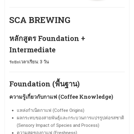
SCA BREWING
หลักสูตร Foundation +
Intermediate
ระยะเวลาเรียน: 3 วัน
Foundation (พื้นฐาน)
ความรู้เกี่ยวกับกาแฟ (Coffee Knowledge)
แหล่งกำเนิดกาแฟ (Coffee Origins)
ผลกระทบของสายพันธุ์และกระบวนการแปรรูปต่อรสชาติ
(Sensory Impact of Species and Process)
ความสดของกาแฟ (Freshness)