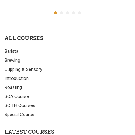
ALL COURSES
Barista
Brewing
Cupping & Sensory
Introduction
Roasting
SCA Course
SCITH Courses
Special Course
LATEST COURSES