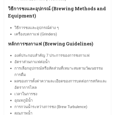
วิธีการชงและอุปกรณ์ (Brewing Methods and
Equipment)
วิธีการชงและอุปกรณ์ต่าง ๆ
เครื่องบดกาแฟ (Grinders)
หลักการชงกาแฟ (Brewing Guidelines)
องค์ประกอบสำคัญ 7 ประการของการชงกาแฟ
อัตราส่วนกาแฟต่อน้ำ
การเลือกอุปกรณ์หรือสัดส่วนที่เหมาะสมตามวัฒนธรรม
การดื่ม
ผลของการตั้งค่าความละเอียดของการบดต่อการสกัดและ
อัตราการไหล
เวลาในการชง
อุณหภูมิน้ำ
การกวนน้ำระหว่างการชง (Brew Turbulence)
คุณภาพน้ำ