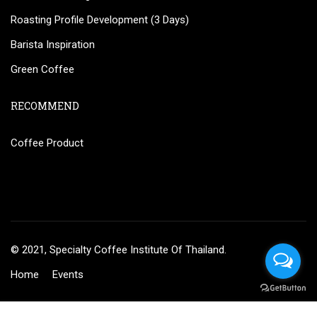
Roasting Profile Development (3 Days)
Barista Inspiration
Green Coffee
RECOMMEND
Coffee Product
© 2021, Specialty Coffee Institute Of Thailand.
Home
Events