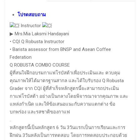
โปรดสอบถาม
Instructor
▶︎
Mrs.Mia Laksmi Handayani
• CQI Q Robusta Instructor
• Barista assessor from BNSP and Asean Coffee
Federation
Q ROBUSTA COMBO COURSE
ผู้ที่สนใจฝึกอบรมกาแฟโรบัสต้าเพื่อประเมินและ ควบคุม
คุณภาพให้ได้มาตรฐานสากล และได้ใบรับรอง Q Robusta
Grader จาก CQI ผู้ที่สำเร็จหลักสูตรนี้จะสามารถประเมิน
กาแฟโรบัสต้า อย่างเป็นกลางโดยพิจารณาจากคุณภาพ และ
แหล่งกำเนิด และให้ข้อเสนอแนะกับความแตกต่าง ข้อ
บกพร่อง และรสชาติของกาแฟ
.
หลักสูตรนี้เป็นหลักสูตร 6 วัน 3วันแรกเป็นการเรียนและการ
ฝึกฝน 3วันหลังเป็นการทดสอบ โดยการทดสอบประกอบด้วย