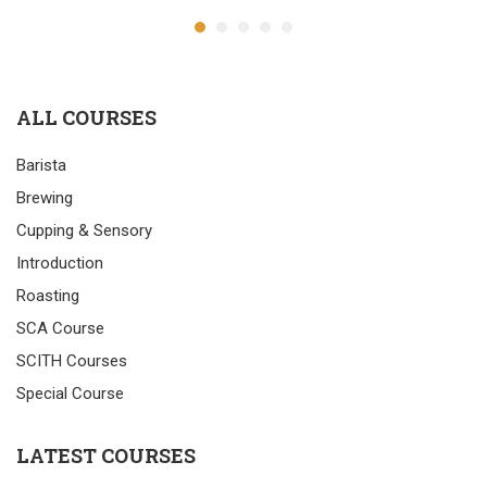
ALL COURSES
Barista
Brewing
Cupping & Sensory
Introduction
Roasting
SCA Course
SCITH Courses
Special Course
LATEST COURSES