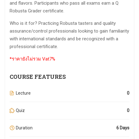
and flavors. Participants who pass all exams earn a Q
Robusta Grader certificate.
Who is it for? Practicing Robusta tasters and quality
assurance/control professionals looking to gain familiarity
with international standards and be recognized with a
professional certificate.
*ราคายังไม่รวม Vat7%
COURSE FEATURES
Lecture
0
Quiz
0
Duration
6 Days