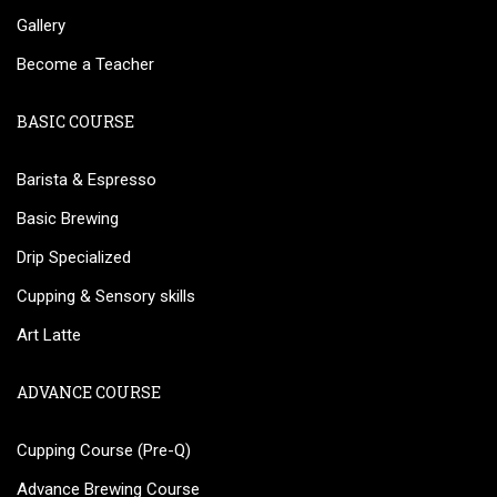
Gallery
Become a Teacher
BASIC COURSE
Barista & Espresso
Basic Brewing
Drip Specialized
Cupping & Sensory skills
Art Latte
ADVANCE COURSE
Cupping Course (Pre-Q)
Advance Brewing Course