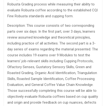
Robusta Grading process while measuring their ability to
evaluate Robusta coffee according to the established CQI
Fine Robusta standards and cupping form.
Description: This course consists of two corresponding
parts over six days. In the first part, over 3 days, learners
review assumed knowledge and theoretical principles,
including practice of all activities. The second part is a 3-
day series of exams regarding the material presented. The
course includes 19 exams over 9 Modules to test the
learners’ job-relevant skills including Cupping Protocols,
Olfactory Senses, Gustatory Sensory Skills, Green and
Roasted Grading, Organic Acid Identification, Triangulation
Skills, Roasted Sample Identification, Coffee Processing
Evaluation, and General Coffee Value Chain Knowledge.
Those successfully completing this course will be able to
objectively evaluate Robusta coffees based on cup quality
and origin and provide feedback on cup nuances, defects