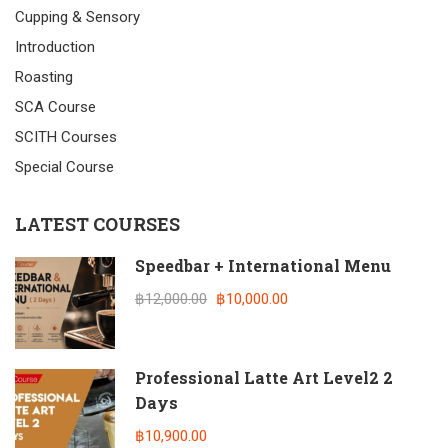
Cupping & Sensory
Introduction
Roasting
SCA Course
SCITH Courses
Special Course
LATEST COURSES
Speedbar + International Menu
฿12,000.00
฿10,000.00
Professional Latte Art Level2 2
Days
฿10,900.00