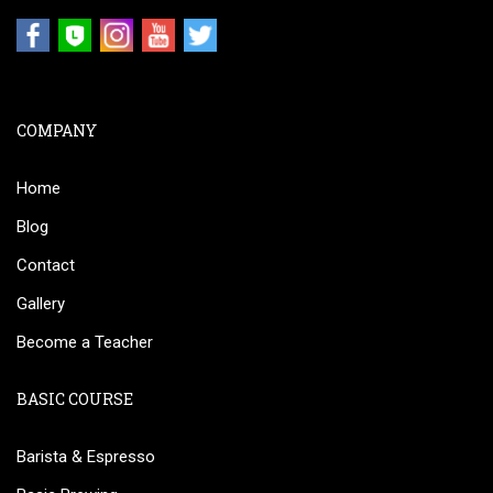
COMPANY
Home
Blog
Contact
Gallery
Become a Teacher
BASIC COURSE
Barista & Espresso