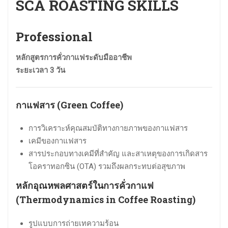
SCA ROASTING SKILLS
Professional
หลักสูตรการคั่วกาแฟระดับมืออาชีพ
ระยะเวลา 3 วัน
กาแฟสาร (Green Coffee)
การวิเคราะห์คุณสมบัติทางกายภาพของกาแฟสาร
เคมีของกาแฟสาร
สารประกอบทางเคมีที่สำคัญ และสาเหตุของการเกิดสาร
โอคราทอกซิน (OTA) รวมถึงผลกระทบต่อสุขภาพ
หลักอุณหพลศาสตร์ในการคั่วกาแฟ
(Thermodynamics in Coffee Roasting)
รูปแบบการถ่ายเทความร้อน