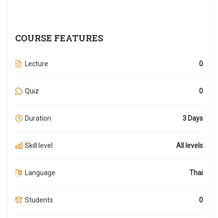
COURSE FEATURES
Lecture
0
Quiz
0
Duration
3 Days
Skill level
All levels
Language
Thai
Students
0