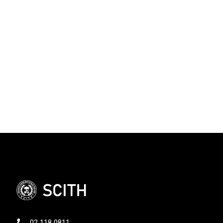
02 118 0811