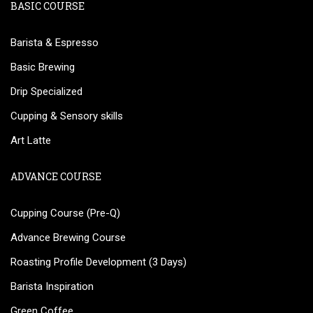
BASIC COURSE
Barista & Espresso
Basic Brewing
Drip Specialized
Cupping & Sensory skills
Art Latte
ADVANCE COURSE
Cupping Course (Pre-Q)
Advance Brewing Course
Roasting Profile Development (3 Days)
Barista Inspiration
Green Coffee