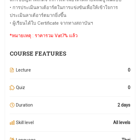
• การประเมินลาเต้อาร์ตในการแข่งขันเพื่อให้เข้าใจการ
ประเมินลาเต้อาร์ตมากยิ่งขึ้น
• ผู้เรียนได้ใบ Certificate จากทางสถาบันฯ
*หมายเหตุ : ราคารวม Vat7% แล้ว
COURSE FEATURES
Lecture
0
Quiz
0
Duration
2 days
Skill level
All levels