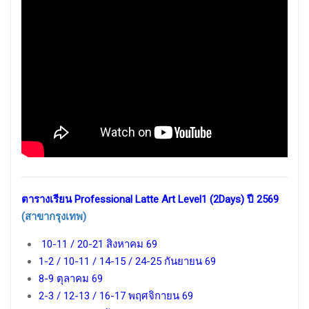
ตารางเรียน Professional Latte Art Level1 (2Days) ปี 2569
(สาขากรุงเทพ)
10-11 / 20-21 สิงหาคม 69
1-2 / 10-11 / 14-15 / 24-25 กันยายน 69
8-9 ตุลาคม 69
2-3 / 12-13 / 16-17 พฤศจิกายน 69