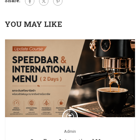
Share:
YOU MAY LIKE
Admin