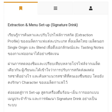
Extraction & Menu Set-up (Signature Drink)
เรียนรู้การค้นหาและปรับโปรไฟล์การสกัด (Extraction
Profile) ของเมล็ดกาแฟแต่ละประเภท ทั้งเมล็ดไทย เมล็ดนอก
Single Origin และ Blend เพื่อดึงเอกลักษณ์และ Tasting Notes
ของกาแฟออกมาได้อย่างชัดเจน
ผ่านการทดลองชิมและเปรียบเทียบหลายโปรไฟล์จากเมล็ด
เดียวกัน ผู้เรียนจะได้เข้าใจว่าการปรับการสกัดส่งผลต่อ
รสชาติอย่างไร และค้นหาแนวรสชาติที่ตนเองชื่นชอบ โดยยัง
คงรักษา Character ของเมล็ดกาแฟไว้
ต่อยอดสู่การ Set-up สูตรเครื่องดื่มร้อน–เย็น การออกแบบ
เมนูประจำร้าน และการพัฒนา Signature Drink อย่างเป็น
ระบบ