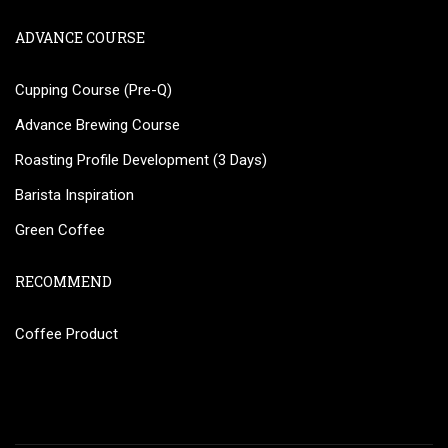
ADVANCE COURSE
Cupping Course (Pre-Q)
Advance Brewing Course
Roasting Profile Development (3 Days)
Barista Inspiration
Green Coffee
RECOMMEND
Coffee Product