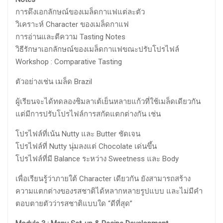
การดึงเอกลักษณ์ของเมล็ดกาแฟแต่ละตัว
วิเคราะห์ Character ของเมล็ดกาแฟ
การอ่านและตีความ Tasting Notes
วิธีรักษาเอกลักษณ์ของเมล็ดกาแฟขณะปรับโปรไฟล์
Workshop : Comparative Tasting
ตัวอย่างเช่น เมล็ด Brazil
ผู้เรียนจะได้ทดลองชิมลาเต้เย็นหลายแก้วที่ใช้เมล็ดเดียวกัน
แต่มีการปรับโปรไฟล์การสกัดแตกต่างกัน เช่น
โปรไฟล์ที่เน้น Nutty และ Butter ชัดเจน
โปรไฟล์ที่ Nutty นุ่มลงแต่ Chocolate เด่นขึ้น
โปรไฟล์ที่มี Balance ระหว่าง Sweetness และ Body
เพื่อเรียนรู้ว่าภายใต้ Character เดียวกัน ยังสามารถสร้าง
ความแตกต่างของรสชาติได้หลากหลายรูปแบบ และไม่มีคำ
ตอบตายตัวว่ารสชาติแบบใด “ดีที่สุด”