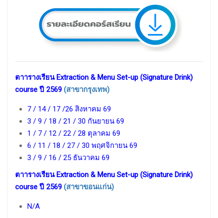
ตาารางเรียน Extraction & Menu Set-up (Signature Drink)
course ปี 2569
(สาขากรุงเทพ)
7 / 14 / 17 /26 สิงหาคม 69
3 / 9 / 18 / 21 / 30 กันยายน 69
1 / 7 / 12 / 22 / 28 ตุลาคม 69
6 / 11 / 18 / 27 / 30 พฤศจิกายน 69
3 / 9 / 16 / 25 ธันวาคม 69
ตาารางเรียน Extraction & Menu Set-up (Signature Drink)
course ปี 2569
(สาขาขอนแก่น)
N/A