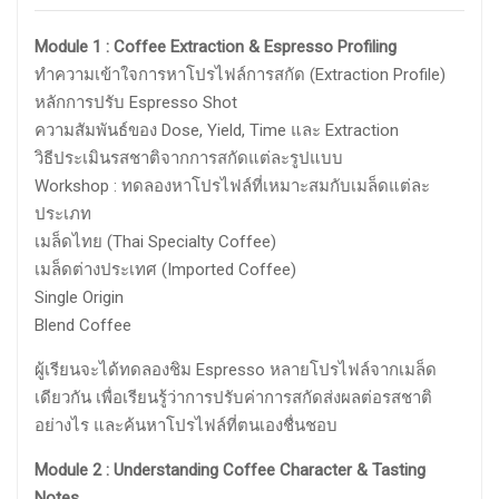
Module 1 : Coffee Extraction & Espresso Profiling
ทำความเข้าใจการหาโปรไฟล์การสกัด (Extraction Profile)
หลักการปรับ Espresso Shot
ความสัมพันธ์ของ Dose, Yield, Time และ Extraction
วิธีประเมินรสชาติจากการสกัดแต่ละรูปแบบ
Workshop : ทดลองหาโปรไฟล์ที่เหมาะสมกับเมล็ดแต่ละ
ประเภท
เมล็ดไทย (Thai Specialty Coffee)
เมล็ดต่างประเทศ (Imported Coffee)
Single Origin
Blend Coffee
ผู้เรียนจะได้ทดลองชิม Espresso หลายโปรไฟล์จากเมล็ด
เดียวกัน เพื่อเรียนรู้ว่าการปรับค่าการสกัดส่งผลต่อรสชาติ
อย่างไร และค้นหาโปรไฟล์ที่ตนเองชื่นชอบ
Module 2 : Understanding Coffee Character & Tasting
Notes