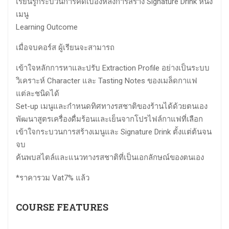
เรียนรู้กระบวนการคิดเบื้องหลังการสร้าง Signature Drink หนึ่ง
เมนู
Learning Outcome
เมื่อจบคอร์ส ผู้เรียนจะสามารถ
เข้าใจหลักการหาและปรับ Extraction Profile อย่างเป็นระบบ
วิเคราะห์ Character และ Tasting Notes ของเมล็ดกาแฟ
แต่ละชนิดได้
Set-up เมนูและกำหนดทิศทางรสชาติของร้านได้ด้วยตนเอง
พัฒนาสูตรเครื่องดื่มร้อนและเย็นจากโปรไฟล์กาแฟที่เลือก
เข้าใจกระบวนการสร้างเมนูและ Signature Drink ตั้งแต่ต้นจน
จบ
ค้นพบสไตล์และแนวทางรสชาติที่เป็นเอกลักษณ์ของตนเอง
*ราคารวม Vat7% แล้ว
COURSE FEATURES