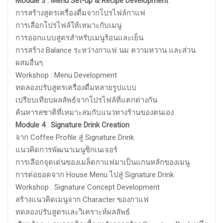
Module 3 : Menu Set-up & Recipe Development
การสร้างสูตรเครื่องดื่มจากโปรไฟล์กาแฟ
การเลือกโปรไฟล์ให้เหมาะกับเมนู
การออกแบบสูตรสำหรับเมนูร้อนและเย็น
การสร้าง Balance ระหว่างกาแฟ นม ความหวาน และส่วน
ผสมอื่นๆ
Workshop : Menu Development
ทดลองปรับสูตรเครื่องดื่มหลายรูปแบบ
เปรียบเทียบผลลัพธ์จากโปรไฟล์ที่แตกต่างกัน
ค้นหารสชาติที่เหมาะสมกับแนวทางร้านของตนเอง
Module 4
:
Signature Drink Creation
จาก Coffee Profile สู่ Signature Drink
แนวคิดการพัฒนาเมนูซิกเนเจอร์
การเลือกจุดเด่นของเมล็ดกาแฟมาเป็นแกนหลักของเมนู
การต่อยอดจาก House Menu ไปสู่ Signature Drink
Workshop : Signature Concept Development
สร้างแนวคิดเมนูจาก Character ของกาแฟ
ทดลองปรับสูตรและวิเคราะห์ผลลัพธ์