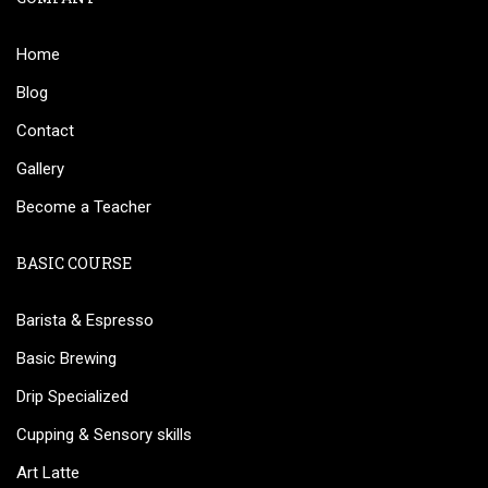
Home
Blog
Contact
Gallery
Become a Teacher
BASIC COURSE
Barista & Espresso
Basic Brewing
Drip Specialized
Cupping & Sensory skills
Art Latte