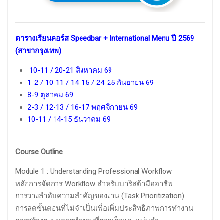
ตารางเรียนคอร์ส Speedbar + International Menu ปี 2569
(สาขากรุงเทพ)
10-11 / 20-21 สิงหาคม 69
1-2 / 10-11 / 14-15 / 24-25 กันยายน 69
8-9 ตุลาคม 69
2-3 / 12-13 / 16-17 พฤศจิกายน 69
10-11 / 14-15 ธันวาคม 69
Course Outline
Module 1 : Understanding Professional Workflow
หลักการจัดการ Workflow สำหรับบาริสต้ามืออาชีพ
การวางลำดับความสำคัญของงาน (Task Prioritization)
การลดขั้นตอนที่ไม่จำเป็นเพื่อเพิ่มประสิทธิภาพการทำงาน