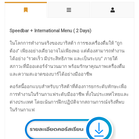
Speedbar + International Menu ( 2 Days)
ในโลกการทำงานจริงของบาริสต้า การชงเครื่องดื่มให้ “ถูก
ต้อง” เพียงอย่างเดียวอาจไม่เพียงพอ แต่ต้องสามารถทำงาน
ได้อย่าง “รวดเร็ว มีประสิทธิภาพ และเป็นระบบ” ภายใต้
สภาวะที่มีออเดอร์จำนวนมาก พร้อมรักษาคุณภาพเครื่องดื่ม
และความสะอาดของบาร์ได้อย่างมืออาชีพ
คอร์สนี้ออกแบบสำหรับบาริสต้าที่ต้องการยกระดับทักษะเพื่อ
การทำงานในร้านกาแฟระดับมืออาชีพ ทั้งในประเทศไทยและ
ต่างประเทศ โดยเน้นการฝึกปฏิบัติจากสถานการณ์จริงที่พบ
ในร้านกาแฟ