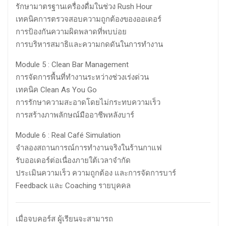
รักษามาตรฐานเครื่องดื่มในช่วง Rush Hour
เทคนิคการตรวจสอบความถูกต้องของออเดอร์
การป้องกันความผิดพลาดที่พบบ่อย
การบริหารสมาธิและความกดดันในการทำงาน
Module 5 : Clean Bar Management
การจัดการพื้นที่ทำงานระหว่างช่วงเร่งด่วน
เทคนิค Clean As You Go
การรักษาความสะอาดโดยไม่กระทบความเร็ว
การสร้างภาพลักษณ์มืออาชีพหลังบาร์
Module 6 : Real Café Simulation
จำลองสถานการณ์การทำงานจริงในร้านกาแฟ
รับออเดอร์ต่อเนื่องภายใต้เวลาจำกัด
ประเมินความเร็ว ความถูกต้อง และการจัดการบาร์
Feedback และ Coaching รายบุคคล
เมื่อจบคอร์ส ผู้เรียนจะสามารถ