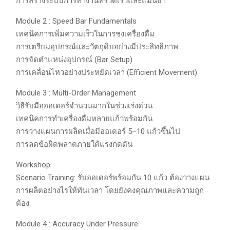
การสร้างระบบการทำงานที่รวดเร็วและแม่นยำ
Module 2 : Speed Bar Fundamentals
เทคนิคการเพิ่มความเร็วในการชงเครื่องดื่ม
การเตรียมอุปกรณ์และวัตถุดิบอย่างมีประสิทธิภาพ
การจัดตำแหน่งอุปกรณ์ (Bar Setup)
การเคลื่อนไหวอย่างประหยัดเวลา (Efficient Movement)
Module 3 : Multi-Order Management
วิธีรับมือออเดอร์จำนวนมากในช่วงเร่งด่วน
เทคนิคการทำเครื่องดื่มหลายแก้วพร้อมกัน
การวางแผนการผลิตเมื่อมีออเดอร์ 5–10 แก้วขึ้นไป
การลดข้อผิดพลาดภายใต้แรงกดดัน
Workshop
Scenario Training: รับออเดอร์พร้อมกัน 10 แก้ว ต้องวางแผน
การผลิตอย่างไรให้ทันเวลา โดยยังคงคุณภาพและความถูก
ต้อง
Module 4 : Accuracy Under Pressure