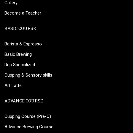
Gallery
Become a Teacher
BASIC COURSE
Barista & Espresso
Basic Brewing
Drip Specialized
Cupping & Sensory skills
Art Latte
ADVANCE COURSE
Cupping Course (Pre-Q)
Advance Brewing Course