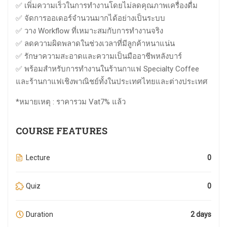
✅ เพิ่มความเร็วในการทำงานโดยไม่ลดคุณภาพเครื่องดื่ม
✅ จัดการออเดอร์จำนวนมากได้อย่างเป็นระบบ
✅ วาง Workflow ที่เหมาะสมกับการทำงานจริง
✅ ลดความผิดพลาดในช่วงเวลาที่มีลูกค้าหนาแน่น
✅ รักษาความสะอาดและความเป็นมืออาชีพหลังบาร์
✅ พร้อมสำหรับการทำงานในร้านกาแฟ Specialty Coffee
และร้านกาแฟเชิงพาณิชย์ทั้งในประเทศไทยและต่างประเทศ
*หมายเหตุ : ราคารวม Vat7% แล้ว
COURSE FEATURES
Lecture
0
Quiz
0
Duration
2 days