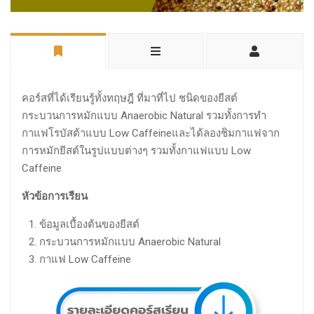
คอร์สที่ได้เรียนรู้ทั้งทฤษฎี ที่มาที่ไป ชนิดของยีสต์
กระบวนการหมักแบบ Anaerobic Natural รวมทั้งการทำ
กาแฟโรบัสต้าแบบ Low Caffeineและได้ลองชิมกาแฟจาก
การหมักยีสต์ในรูปแบบต่างๆ รวมทั้งกาแฟแบบ Low
Caffeine
หัวข้อการเรียน
ข้อมูลเบื้องต้นของยีสต์
กระบวนการหมักแบบ Anaerobic Natural
กาแฟ Low Caffeine