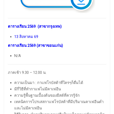
ตารางเรียน 2569
(สาขากรุงเทพ)
13 สิงหาคม 69
ตารางเรียน 2569
(สาขาขอนแก่น)
N/A
ภาคเช้า 9.30 – 12.00 น.
ความเป็นมา : กาแฟโรบัสต้าที่ใครๆก็ดื่มได้
มีกี่วิธีที่ทำกาแฟไม่มีคาเฟอีน
ความรู้พื้นฐานเบื้องต้นของยีสต์ที่ควรรู้จัก
เทคนิคการโปรเสสกาแฟโรบัสต้าที่มีปริมาณคาเฟอีนต่ำ
และไม่มีคาเฟอีน