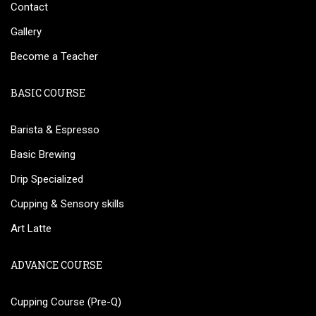
Contact
Gallery
Become a Teacher
BASIC COURSE
Barista & Espresso
Basic Brewing
Drip Specialized
Cupping & Sensory skills
Art Latte
ADVANCE COURSE
Cupping Course (Pre-Q)