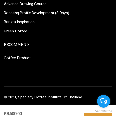
Advance Brewing Course
Roasting Profile Development (3 Days)
Barista Inspiration
Green Coffee
RECOMMEND
Coffee Product
© 2021, Specialty Coffee Institute Of Thailand.
Home
Events
฿8,500.00