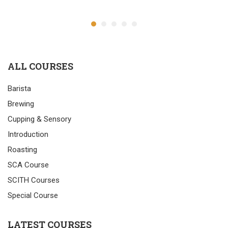
ALL COURSES
Barista
Brewing
Cupping & Sensory
Introduction
Roasting
SCA Course
SCITH Courses
Special Course
LATEST COURSES