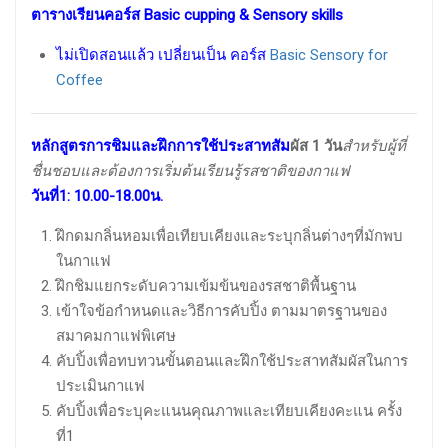
ตารางเรียนคอร์ส Basic cupping & Sensory skills
ไม่เปิดสอนแล้ว เปลี่ยนเป็น คอร์ส
Basic Sensory for
Coffee
หลักสูตรการชิมและฝึกการใช้ประสาทสัม
ผัส 1 วัน
สำหรับผู้ที่
ชื่นชอบและต้องการเริ่มต้นเรียนรู้รสชาติของกาแฟ
วันที่1
:
10.00-18.00น.
ฝึกดมกลิ่นหอมเพื่อเทียบเคียงและระบุกลิ่นต่างๆที่มักพบ
ในกาแฟ
ฝึกชิมแยกระดับความเข้มข้นของรสชาติพื้นฐาน
เข้าใจข้อกำหนดและวิธีการคับปิ้ง ตามมาตรฐานของ
สมาคมกาแฟพิเศษ
คับปิ้งเพื่อทบทวนขั้นตอนและฝึกใช้ประสาทสัมผัสในการ
ประเมินกาแฟ
คับปิ้งเพื่อระบุคะแนนคุณภาพและเทียบเคียงคะแน ครั้ง
ที่1