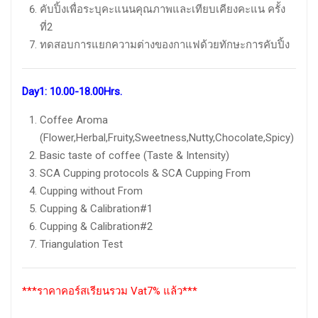
คับปิ้งเพื่อระบุคะแนนคุณภาพและเทียบเคียงคะแน ครั้ง
ที่2
ทดสอบการแยกความต่างของกาแฟด้วยทักษะการคับปิ้ง
Day
1
:
10.00-18.00Hrs.
Coffee Aroma
(Flower,Herbal,Fruity,Sweetness,Nutty,Chocolate,Spicy)
Basic taste of coffee (Taste & Intensity)
SCA Cupping protocols & SCA Cupping From
Cupping without From
Cupping & Calibration#1
Cupping & Calibration#2
Triangulation Test
***ราคาคอร์สเรียนรวม Vat7% แล้ว***