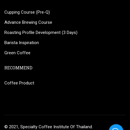
Cupping Course (Pre-Q)
Advance Brewing Course
Roasting Profile Development (3 Days)
Barista Inspiration
Green Coffee
RECOMMEND
Coffee Product
© 2021, Specialty Coffee Institute Of Thailand.