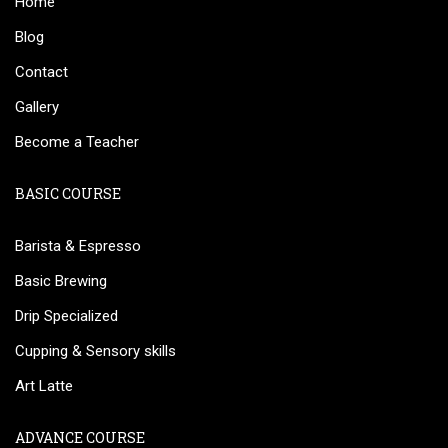
Home
Blog
Contact
Gallery
Become a Teacher
BASIC COURSE
Barista & Espresso
Basic Brewing
Drip Specialized
Cupping & Sensory skills
Art Latte
ADVANCE COURSE