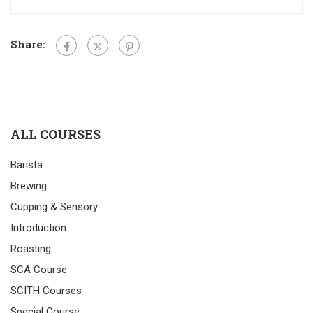
Share:
ALL COURSES
Barista
Brewing
Cupping & Sensory
Introduction
Roasting
SCA Course
SCITH Courses
Special Course