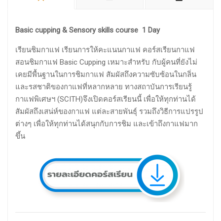
Basic cupping & Sensory skills course 1 Day
เรียนชิมกาแฟ เรียนการให้คะแนนกาแฟ คอร์สเรียนกาแฟ
สอนชิมกาแฟ Basic Cupping เหมาะสำหรับ กับผู้คนที่ยังไม่
เคยมีพื้นฐานในการชิมกาแฟ สัมผัสถึงความซับซ้อนในกลิ่น
และรสชาติของกาแฟที่หลากหลาย ทางสถาบันการเรียนรู้
กาแฟพิเศษฯ (SCITH)จึงเปิดคอร์สเรียนนี้ เพื่อให้ทุกท่านได้
สัมผัสถึงเสน่ห์ของกาแฟ แต่ละสายพันธุ์ รวมถึงวิธีการแปรรูป
ต่างๆ เพื่อให้ทุกท่านได้สนุกกับการชิม และเข้าถึงกาแฟมาก
ขึ้น