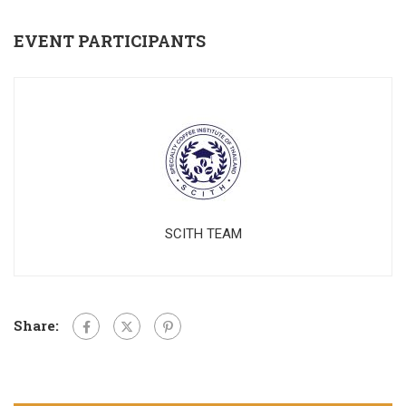
EVENT PARTICIPANTS
SCITH TEAM
Share: