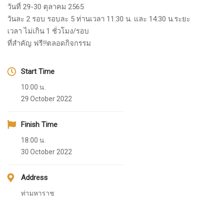
วันที่ 29-30 ตุลาคม 2565
วันละ 2 รอบ รอบละ 5 ท่านเวลา 11:30 น. และ 14:30 น.ระยะ
เวลา ไม่เกิน 1 ชั่วโมง/รอบ
ที่สำคัญ ฟรี!!ตลอดกิจกรรม
Start Time
10:00 น.
29 October 2022
Finish Time
18:00 น.
30 October 2022
Address
ท่ามหาราช