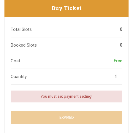
Buy Ticket
Total Slots
0
Booked Slots
0
Cost
Free
Quantity
You must set payment setting!
EXPIRED