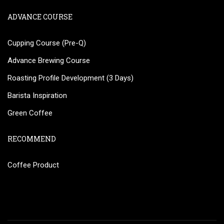
ADVANCE COURSE
Cupping Course (Pre-Q)
Advance Brewing Course
Roasting Profile Development (3 Days)
Barista Inspiration
Green Coffee
RECOMMEND
Coffee Product