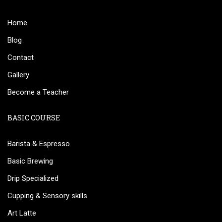
Home
Blog
Contact
Gallery
Become a Teacher
BASIC COURSE
Barista & Espresso
Basic Brewing
Drip Specialized
Cupping & Sensory skills
Art Latte