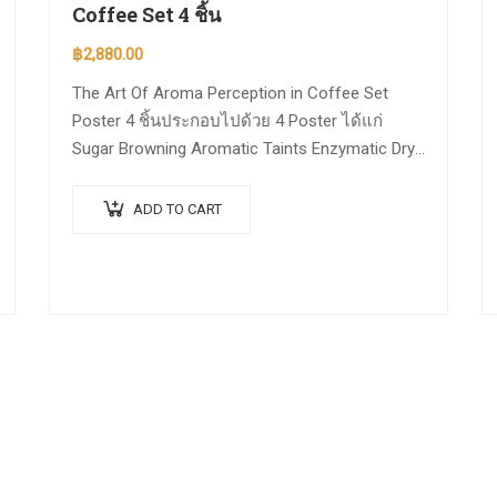
Coffee Set 4 ชิ้น
฿
2,880.00
The Art Of Aroma Perception in Coffee Set
Poster 4 ชิ้นประกอบไปด้วย 4 Poster ได้แก่
Sugar Browning Aromatic Taints Enzymatic Dry
Distillation ซึ่งสามารถนำไปใช้ฝึกด้วยกับ ชุดฝึก
ดมกลิ่น 36 กลิ่น le nez du cafe aroma…
ADD TO CART