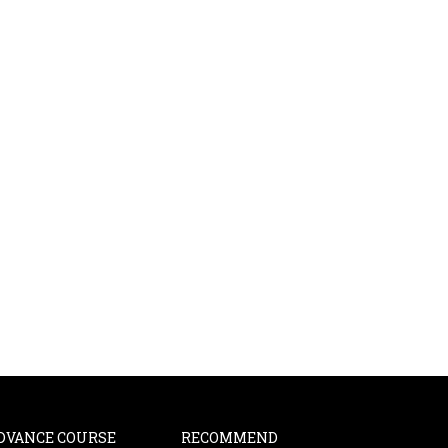
DVANCE COURSE
RECOMMEND