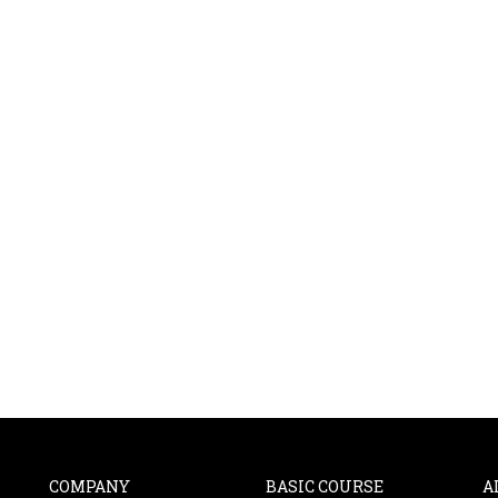
COMPANY
BASIC COURSE
A