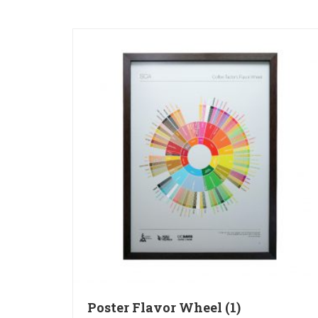
Poster Flavor Wheel (1)