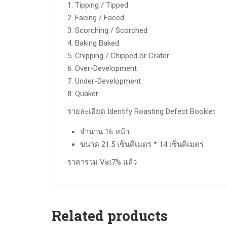
Tipping / Tipped
Facing / Faced
Scorching / Scorched
Baking Baked
Chipping / Chipped or Crater
Over-Development
Under-Development
Quaker
รายละเอียด Identify Roasting Defect Booklet
จำนวน 16 หน้า
ขนาด 21.5 เซ็นติเมตร * 14 เซ็นติเมตร
ราคารวม Vat7% แล้ว
Related products