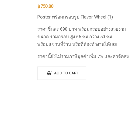
฿
750.00
Poster พร้อมกรอบรูป Flavor Wheel (1)
ราคาชิ้นละ 690 บาท พร้อมกรอบอย่างสวยงาม
ขนาด รวมกรอบ สูง 65 ซม.กว้าง 50 ซม
พร้อมแขวนที่ร้าน หรือที่ห้องทำงานได้เลย
ราคานี้ยังไม่รวมภาษีมูลค่าเพิ่ม 7% และค่าจัดส่ง
ADD TO CART