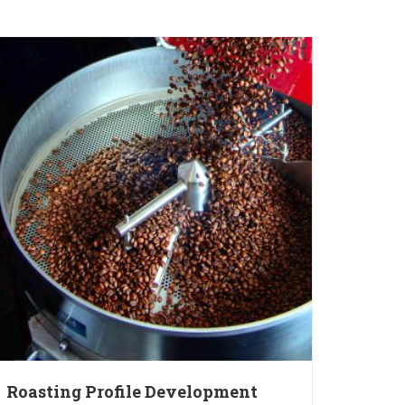
Roasting Profile Development