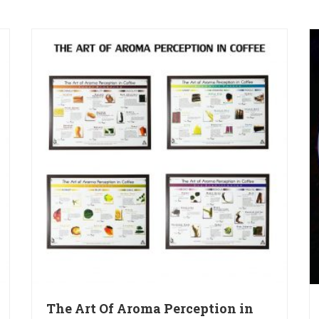
The Art Of Aroma Perception in