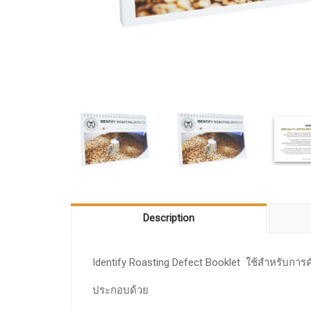
Description
Identify Roasting Defect Booklet ใช้สำหรับการค
ประกอบด้วย