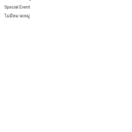
Special Event
ไม่มีหมวดหมู่