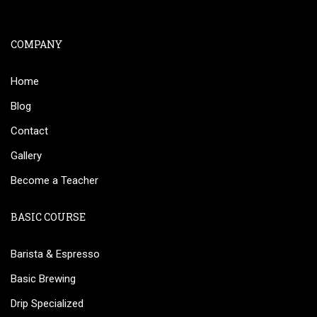
COMPANY
Home
Blog
Contact
Gallery
Become a Teacher
BASIC COURSE
Barista & Espresso
Basic Brewing
Drip Specialized