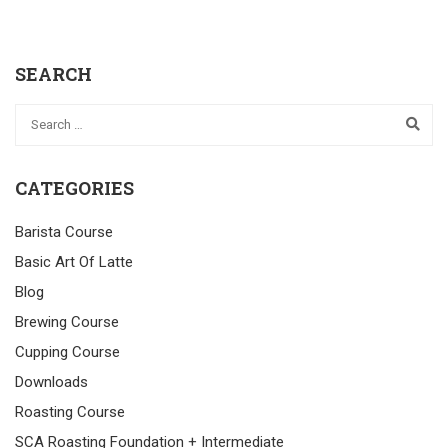
SEARCH
CATEGORIES
Barista Course
Basic Art Of Latte
Blog
Brewing Course
Cupping Course
Downloads
Roasting Course
SCA Roasting Foundation + Intermediate