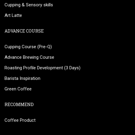
Cupping & Sensory skills
Art Latte
ADVANCE COURSE
Cupping Course (Pre-Q)
Advance Brewing Course
Roasting Profile Development (3 Days)
Barista Inspiration
Green Coffee
RECOMMEND
Coffee Product