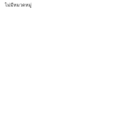
ไม่มีหมวดหมู่