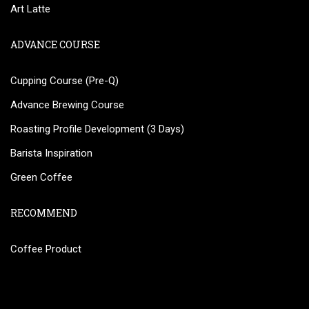
Art Latte
ADVANCE COURSE
Cupping Course (Pre-Q)
Advance Brewing Course
Roasting Profile Development (3 Days)
Barista Inspiration
Green Coffee
RECOMMEND
Coffee Product