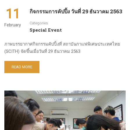
11
กิจกรรมการคัปปิ้ง วันที่ 29 ธันวาคม 2563
Categories
February
Special Event
ภาพบรรยากาศกิจกรรมคัปปิ้งที่ สถาบันกาแฟพิเศษประเทศไทย
(SCITH) จัดขึ้นเมื่อวันที่ 29 ธันวาคม 2563
READ MORE