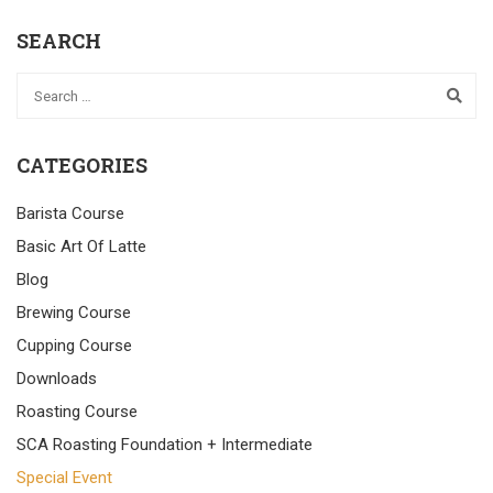
SEARCH
CATEGORIES
Barista Course
Basic Art Of Latte
Blog
Brewing Course
Cupping Course
Downloads
Roasting Course
SCA Roasting Foundation + Intermediate
Special Event