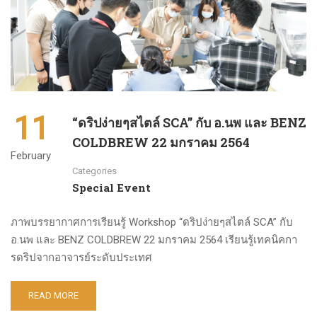
11
“ดริปง่ายๆสไตล์ SCA” กับ อ.นพ และ BENZ
COLDBREW 22 มกราคม 2564
February
Categories
Special Event
ภาพบรรยากาศการเรียนรู้ Workshop “ดริปง่ายๆสไตล์ SCA” กับ
อ.นพ และ BENZ COLDBREW 22 มกราคม 2564 เรียนรู้เทคนิคกา
รดริปจากอาจารย์ระดับประเทศ
READ MORE