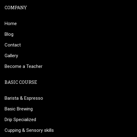
COMPANY
Home
Blog
Contact
Gallery
Become a Teacher
BASIC COURSE
Barista & Espresso
Basic Brewing
Drip Specialized
Cupping & Sensory skills