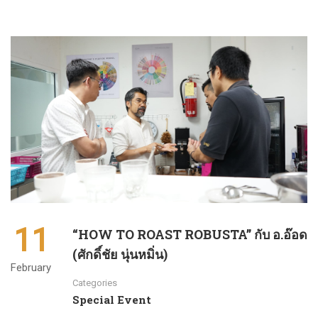
11
“HOW TO ROAST ROBUSTA” กับ อ.อ๊อด
(ศักดิ์ชัย นุ่นหมิ่น)
February
Categories
Special Event