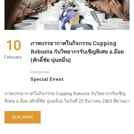
10
ภาพบรรยากาศในกิจกรรม Cupping
Robusta กับวิทยากรรับเชิญพิเศษ อ.อ๊อด
February
(ศักดิ์ชัย นุ่นหมิ่น)
Categories
Special Event
ภาพบรรยากาศในกิจกรรม Cupping Robusta กับวิทยากรรับเชิญ
พิเศษ อ.อ๊อด (ศักดิ์ชัย นุ่นหมิ่น) ในวันที่ 22 ธันวาคม 2563 ที่ผ่านมา
READ MORE