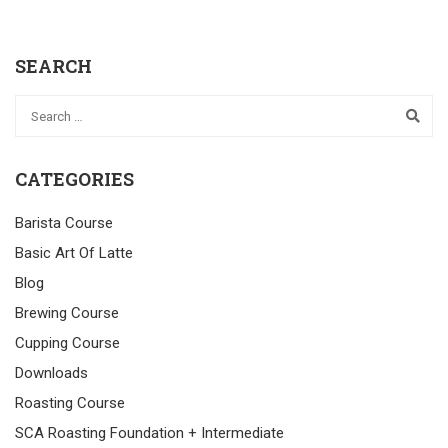
SEARCH
CATEGORIES
Barista Course
Basic Art Of Latte
Blog
Brewing Course
Cupping Course
Downloads
Roasting Course
SCA Roasting Foundation + Intermediate