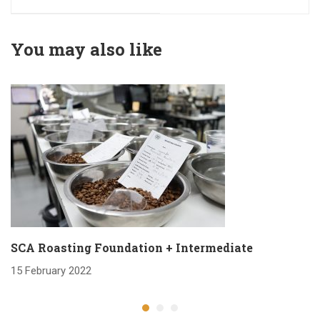
August 2020
August 2020
You may also like
SCA Roasting Foundation + Intermediate
15 February 2022