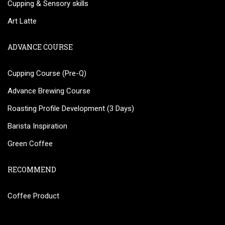
Cupping & Sensory skills
Art Latte
ADVANCE COURSE
Cupping Course (Pre-Q)
Advance Brewing Course
Roasting Profile Development (3 Days)
Barista Inspiration
Green Coffee
RECOMMEND
Coffee Product