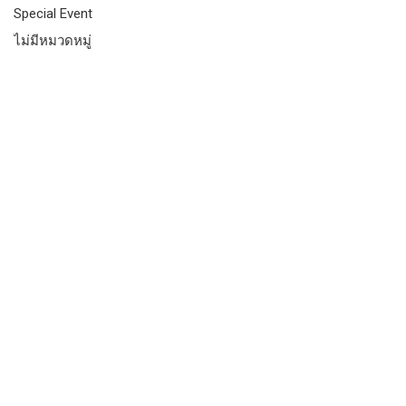
Special Event
ไม่มีหมวดหมู่