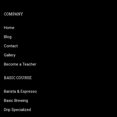
COMPANY
Home
Blog
Contact
Gallery
Become a Teacher
BASIC COURSE
Barista & Espresso
Basic Brewing
Drip Specialized