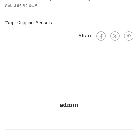
คะแนนของ SCA
Tag:
Cupping
,
Sensory
Share:
admin