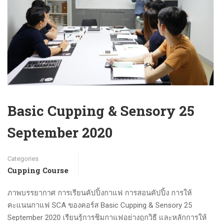
Basic Cupping & Sensory 25
September 2020
Categories
Cupping Course
ภาพบรรยากาศ การเรียนคัปปิ้งกาแฟ การสอนคัปปิ้ง การให้
คะแนนกาแฟ SCA ของคอร์ส Basic Cupping & Sensory 25
September 2020 เรียนรู้การชิมกาแฟอย่างถูกวิธี และหลักการให้