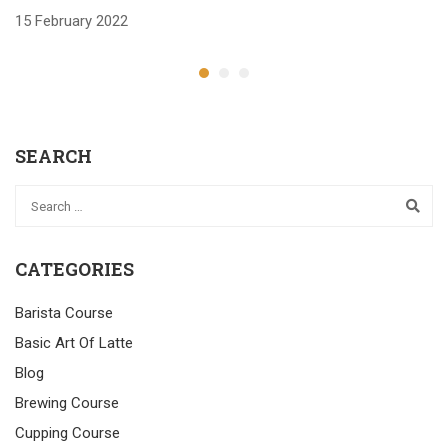
15 February 2022
SEARCH
CATEGORIES
Barista Course
Basic Art Of Latte
Blog
Brewing Course
Cupping Course