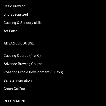
Basic Brewing
Drip Specialized
Cupping & Sensory skills
Art Latte
ADVANCE COURSE
Cupping Course (Pre-Q)
Advance Brewing Course
Roasting Profile Development (3 Days)
Barista Inspiration
Green Coffee
RECOMMEND