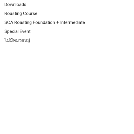
Downloads
Roasting Course
SCA Roasting Foundation + Intermediate
Special Event
ไม่มีหมวดหมู่