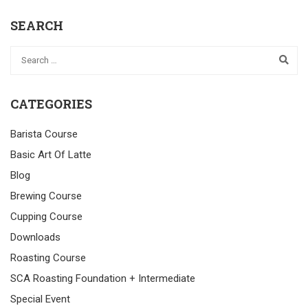
SEARCH
CATEGORIES
Barista Course
Basic Art Of Latte
Blog
Brewing Course
Cupping Course
Downloads
Roasting Course
SCA Roasting Foundation + Intermediate
Special Event