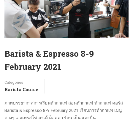
Barista & Espresso 8-9
February 2021
Categories
Barista Course
ภาพบรรยากาศการเรียนทำกาแฟ สอนทำกาแฟ ทำกาแฟ คอร์ส
Barista & Espresso 8-9 February 2021 เรียนการทำกาแฟ เมนู
ต่างๆ เอสเพรสโซ่ ลาเต้ ม็อคค่า ร้อน เย็น และปั่น