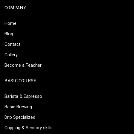
COMPANY
Home
Blog
Contact
Gallery
Become a Teacher
BASIC COURSE
Barista & Espresso
Basic Brewing
Drip Specialized
Cupping & Sensory skills