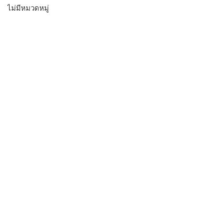
ไม่มีหมวดหมู่