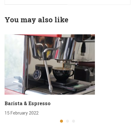
You may also like
Barista & Espresso
15 February 2022