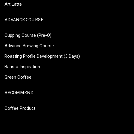
Art Latte
ADVANCE COURSE
Cupping Course (Pre-Q)
Advance Brewing Course
Roasting Profile Development (3 Days)
Barista Inspiration
Green Coffee
RECOMMEND
Coffee Product