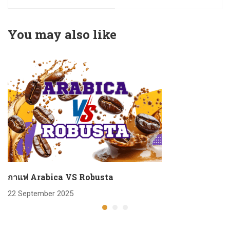
You may also like
กาแฟ Arabica VS Robusta
22 September 2025