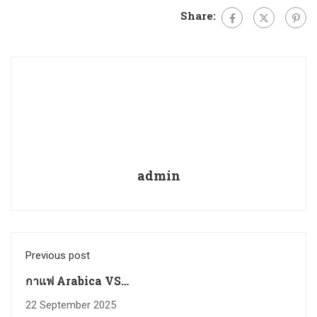
Share:
admin
Previous post
กาแฟ Arabica VS
Robusta
22 September 2025