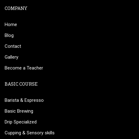
COMPANY
Home
Blog
Contact
Gallery
Become a Teacher
BASIC COURSE
Barista & Espresso
Basic Brewing
Drip Specialized
Cupping & Sensory skills