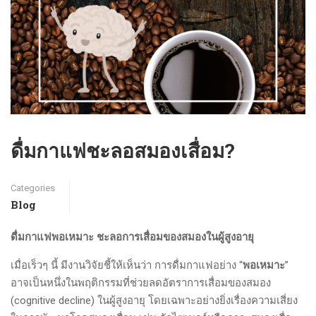
ดื่มกาแฟชะลอสมองเสื่อม?
Categories
Blog
ดื่มกาแฟพอเหมาะ ชะลอการเสื่อมของสมองในผู้สูงอายุ
เมื่อเร็วๆ นี้ มีงานวิจัยชี้ให้เห็นว่า การดื่มกาแฟอย่าง “
พอเหมาะ
”
อาจเป็นหนึ่งในพฤติกรรมที่ช่วยลดอัตราการเสื่อมของสมอง
(cognitive decline) ในผู้สูงอายุ โดยเฉพาะอย่างยิ่งเรื่องความเสี่ยง