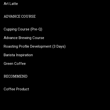
Art Latte
ADVANCE COURSE
Cupping Course (Pre-Q)
Advance Brewing Course
Roasting Profile Development (3 Days)
Barista Inspiration
Green Coffee
RECOMMEND
Coffee Product