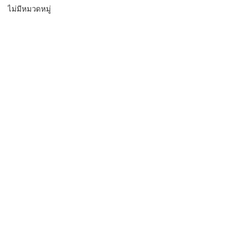
ไม่มีหมวดหมู่