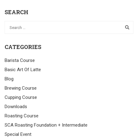
SEARCH
CATEGORIES
Barista Course
Basic Art Of Latte
Blog
Brewing Course
Cupping Course
Downloads
Roasting Course
SCA Roasting Foundation + Intermediate
Special Event