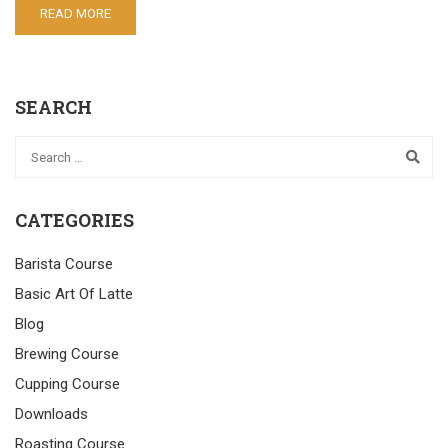
READ MORE
SEARCH
CATEGORIES
Barista Course
Basic Art Of Latte
Blog
Brewing Course
Cupping Course
Downloads
Roasting Course