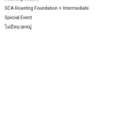
SCA Roasting Foundation + Intermediate
Special Event
ไม่มีหมวดหมู่