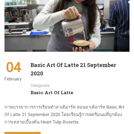
04
Basic Art Of Latte 21 September
2020
February
Categories
Basic Art Of Latte
ภาพบรรยาการการเรียนทำลาเต้อาร์ท สอนลาเต้อาร์ท Basic Art
Of Latte 21 September 2020 โดยเรียนรู้การสตรีมนมที่ถูกต้อง
การเทลายเบื้องต้น Heart Tulip Rosetta