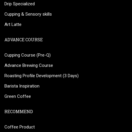
Drip Specialized
Cupping & Sensory skills
Art Latte
ADVANCE COURSE
Cupping Course (Pre-Q)
Advance Brewing Course
Roasting Profile Development (3 Days)
Barista Inspiration
Green Coffee
RECOMMEND
Coffee Product