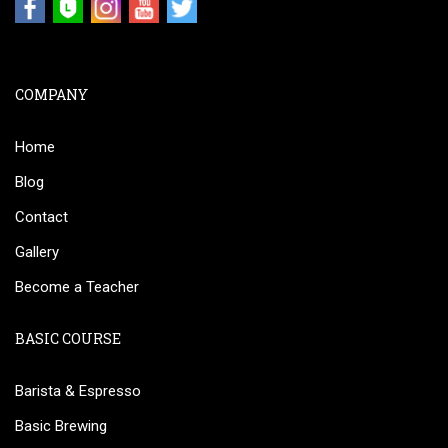
COMPANY
Home
Blog
Contact
Gallery
Become a Teacher
BASIC COURSE
Barista & Espresso
Basic Brewing