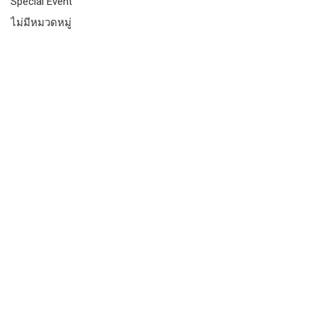
Special Event
ไม่มีหมวดหมู่