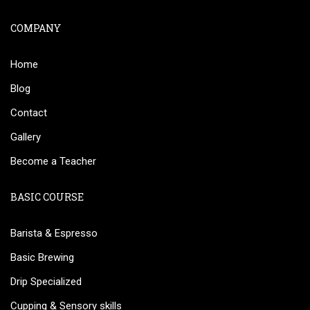
COMPANY
Home
Blog
Contact
Gallery
Become a Teacher
BASIC COURSE
Barista & Espresso
Basic Brewing
Drip Specialized
Cupping & Sensory skills