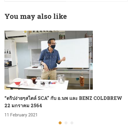
You may also like
“ดริปง่ายๆสไตล์ SCA” กับ อ.นพ และ BENZ COLDBREW
22 มกราคม 2564
11 February 2021