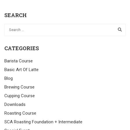
SEARCH
CATEGORIES
Barista Course
Basic Art Of Latte
Blog
Brewing Course
Cupping Course
Downloads
Roasting Course
SCA Roasting Foundation + Intermediate