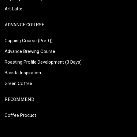
Art Latte
ADVANCE COURSE
Cupping Course (Pre-Q)
Advance Brewing Course
Roasting Profile Development (3 Days)
Barista Inspiration
Green Coffee
RECOMMEND
Coffee Product