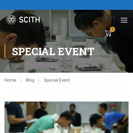
Cart
0
SPECIAL EVENT
Home
Blog
Special Event