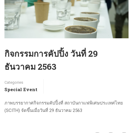
กิจกรรมการคัปปิ้ง วันที่ 29
ธันวาคม 2563
Categories
Special Event
ภาพบรรยากาศกิจกรรมคัปปิ้งที่ สถาบันกาแฟพิเศษประเทศไทย
(SCITH) จัดขึ้นเมื่อวันที่ 29 ธันวาคม 2563