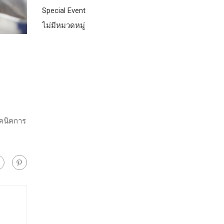
Special Event
ไม่มีหมวดหมู่
ทคนิคการ