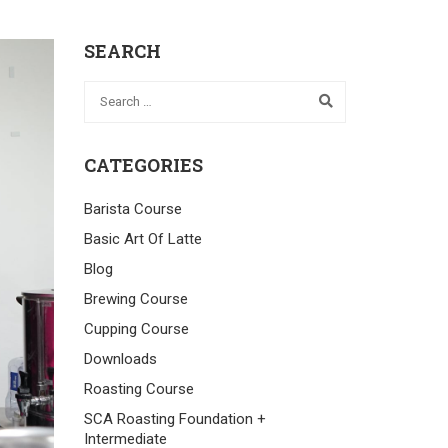
SEARCH
CATEGORIES
Barista Course
Basic Art Of Latte
Blog
Brewing Course
Cupping Course
Downloads
Roasting Course
SCA Roasting Foundation +
Intermediate