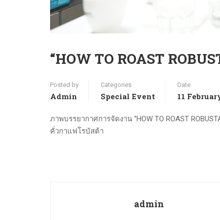
“HOW TO ROAST ROBUSTA” กับ
Posted by
Categories
Date
Admin
Special Event
11 Februar
ภาพบรรยากาศการจัดงาน “HOW TO ROAST ROBUSTA” กับ
คั่วกาแฟโรบัสต้า
admin