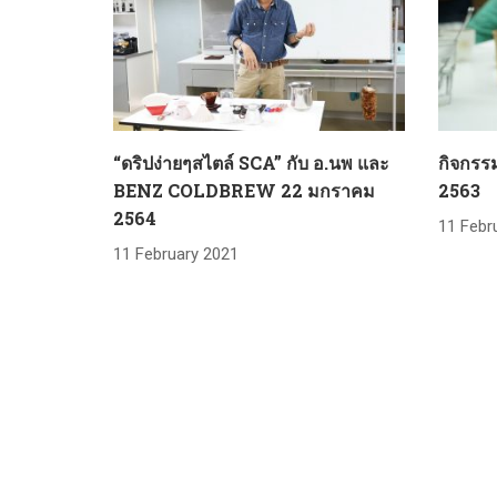
“ดริปง่ายๆสไตล์ SCA” กับ อ.นพ และ
กิจกรรม
BENZ COLDBREW 22 มกราคม
2563
2564
11 Febr
11 February 2021