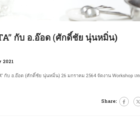
 อ.อ๊อด (ศักดิ์ชัย นุ่นหมิ่น)
y 2021
 อ.อ๊อด (ศักดิ์ชัย นุ่นหมิ่น) 26 มกราคม 2564 จัดงาน Workshop เ
Share: