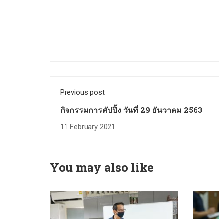
Previous post
กิจกรรมการคัปปิ้ง วันที่ 29 ธันวาคม 2563
11 February 2021
You may also like