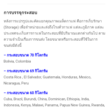
การบรรจุกระสอบ
หลังการแปรรูปและคัดแยกคุณภาพเมล็ดกาแฟ คือการเก็บรักษา
(Storage) เพื่อจำหน่ายและส่งถึงโรงคั่วกาแฟ แต่ละภูมิภาค แต่ละ
ประเทศจะเก็บสารกาแฟในกระสอบที่มีปริมาณแตกต่างกันไป ตาม
ความจำเป็นเรื่องการขนส่ง โดยขนาดหรือกระสอบที่ใช้ในการ
ขนส่งมีดังนี้
– กระสอบขนาด 70 กิโลกรัม
Bolivia, Colombia
– กระสอบขนาด 69 กิโลกรัม
Costa Rica , El Salvador, Guatemala, Honduras, Mexico,
Nicaragua, Peru
– กระสอบขนาด 60 กิโลกรัม
Cuba, Brazil, Burundi, China, Dominican, Ethiopia, India,
Indonesia, Kenya, Malawi, Panama, Papua New Guinea, Rwanda,