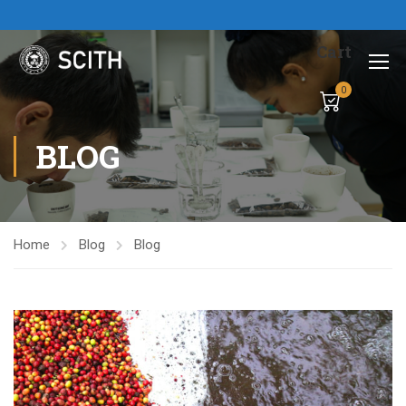
Cart
0
BLOG
Home
Blog
Blog