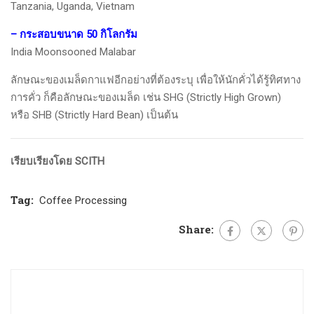
Tanzania, Uganda, Vietnam
– กระสอบขนาด 50 กิโลกรัม
India Moonsooned Malabar
ลักษณะของเมล็ดกาแฟอีกอย่างที่ต้องระบุ เพื่อให้นักคั่วได้รู้ทิศทาง
การคั่ว ก็คือลักษณะของเมล็ด เช่น SHG (Strictly High Grown)
หรือ SHB (Strictly Hard Bean) เป็นต้น
เรียบเรียงโดย SCITH
Tag:
Coffee Processing
Share: