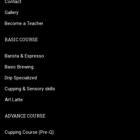
Contact
Gallery
Become a Teacher
BASIC COURSE
Barista & Espresso
Basic Brewing
Drip Specialized
Cupping & Sensory skills
Art Latte
ADVANCE COURSE
Cupping Course (Pre-Q)