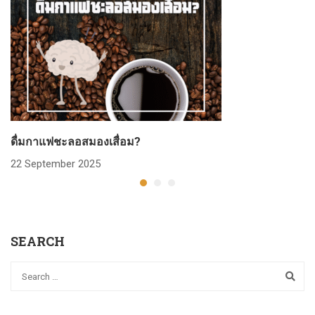
ดื่มกาแฟชะลอสมองเสื่อม?
22 September 2025
SEARCH