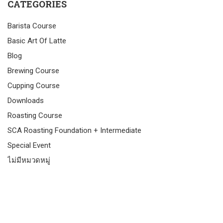
CATEGORIES
Barista Course
Basic Art Of Latte
Blog
Brewing Course
Cupping Course
Downloads
Roasting Course
SCA Roasting Foundation + Intermediate
Special Event
ไม่มีหมวดหมู่