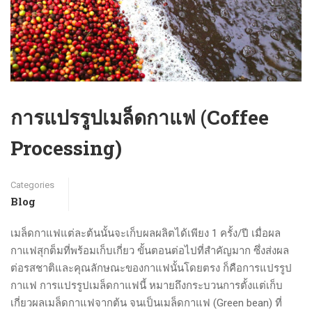
การแปรรูปเมล็ดกาแฟ (Coffee
Processing)
Categories
Blog
เมล็ดกาแฟแต่ละต้นนั้นจะเก็บผลผลิตได้เพียง 1 ครั้ง/ปี เมื่อผล
กาแฟสุกต็มที่พร้อมเก็บเกี่ยว ขั้นตอนต่อไปที่สำคัญมาก ซึ่งส่งผล
ต่อรสชาติและคุณลักษณะของกาแฟนั้นโดยตรง ก็คือการแปรรูป
กาแฟ การแปรรูปเมล็ดกาแฟนี้ หมายถึงกระบวนการตั้งแต่เก็บ
เกี่ยวผลเมล็ดกาแฟจากต้น จนเป็นเมล็ดกาแฟ (Green bean) ที่