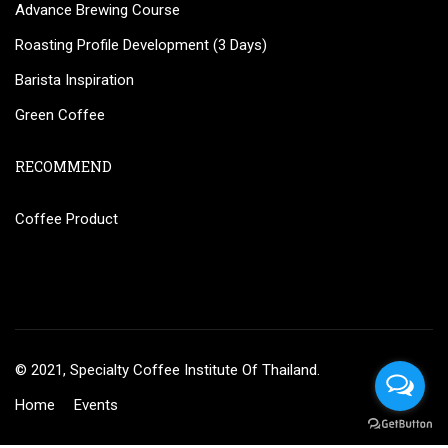
Advance Brewing Course
Roasting Profile Development (3 Days)
Barista Inspiration
Green Coffee
RECOMMEND
Coffee Product
© 2021, Specialty Coffee Institute Of Thailand.
Home
Events