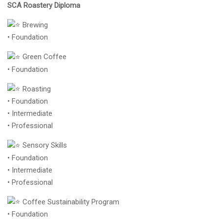
SCA Roastery Diploma
Brewing
• Foundation
Green Coffee
• Foundation
Roasting
• Foundation
• Intermediate
• Professional
Sensory Skills
• Foundation
• Intermediate
• Professional
Coffee Sustainability Program
• Foundation