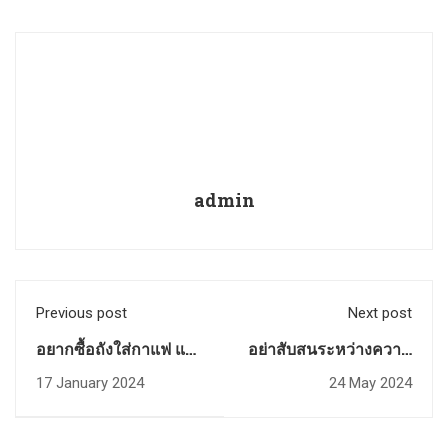
admin
Previous post
Next post
อยากซื้อถังใส่กาแฟ แล้ว
อย่าสับสนระหว่างความ
ซื้อขนาดไหนดี?
เป็นกรดกับความเปรี้ยว
17 January 2024
24 May 2024