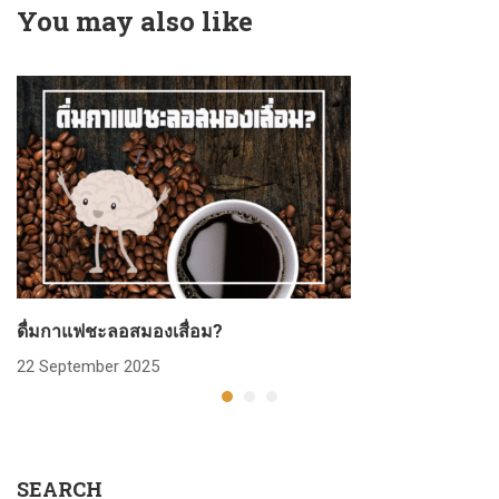
You may also like
ดื่มกาแฟชะลอสมองเสื่อม?
22 September 2025
SEARCH