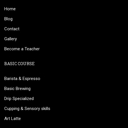
Home
Blog
Contact
Gallery
Become a Teacher
BASIC COURSE
Barista & Espresso
Basic Brewing
Drip Specialized
Cupping & Sensory skills
Art Latte