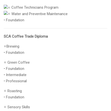
Coffee Technicians Program
Water and Preventive Maintenance
• Foundation
SCA Coffee Trade Diploma
⭐Brewing
• Foundation
⭐ Green Coffee
• Foundation
• Intermediate
• Professional
⭐ Roasting
• Foundation
⭐ Sensory Skills