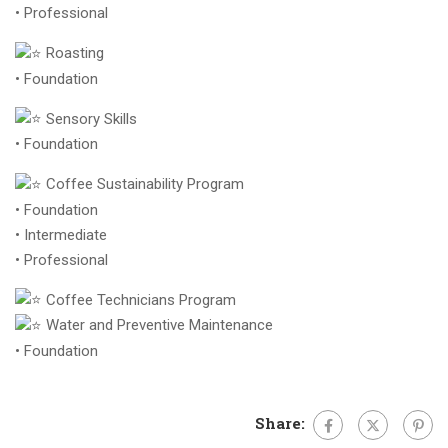
• Professional
Roasting
• Foundation
Sensory Skills
• Foundation
Coffee Sustainability Program
• Foundation
• Intermediate
• Professional
Coffee Technicians Program
Water and Preventive Maintenance
• Foundation
Share: