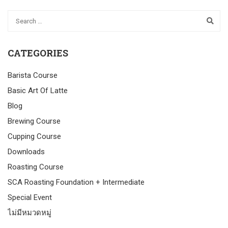
CATEGORIES
Barista Course
Basic Art Of Latte
Blog
Brewing Course
Cupping Course
Downloads
Roasting Course
SCA Roasting Foundation + Intermediate
Special Event
ไม่มีหมวดหมู่