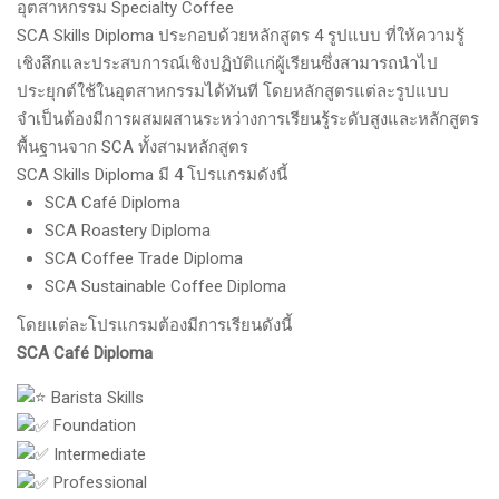
อุตสาหกรรม Specialty Coffee
SCA Skills Diploma ประกอบด้วยหลักสูตร 4 รูปแบบ ที่ให้ความรู้
เชิงลึกและประสบการณ์เชิงปฏิบัติแก่ผู้เรียนซึ่งสามารถนำไป
ประยุกต์ใช้ในอุตสาหกรรมได้ทันที โดยหลักสูตรแต่ละรูปแบบ
จำเป็นต้องมีการผสมผสานระหว่างการเรียนรู้ระดับสูงและหลักสูตร
พื้นฐานจาก SCA ทั้งสามหลักสูตร
SCA Skills Diploma มี 4 โปรแกรมดังนี้
SCA Café Diploma
SCA Roastery Diploma
SCA Coffee Trade Diploma
SCA Sustainable Coffee Diploma
โดยแต่ละโปรแกรมต้องมีการเรียนดังนี้
SCA Café Diploma
Barista Skills
Foundation
Intermediate
Professional