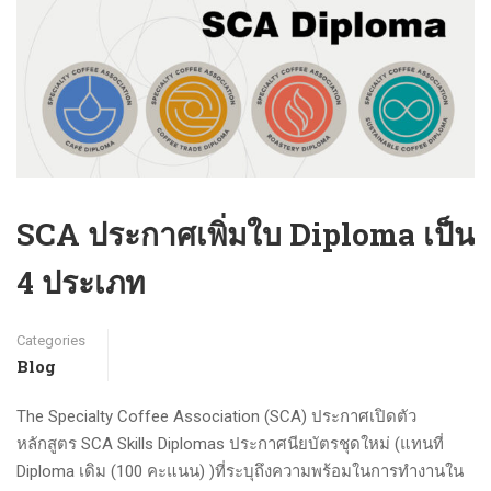
SCA ประกาศเพิ่มใบ Diploma เป็น
4 ประเภท
Categories
Blog
The Specialty Coffee Association (SCA) ประกาศเปิดตัว
หลักสูตร SCA Skills Diplomas ประกาศนียบัตรชุดใหม่ (แทนที่
Diploma เดิม (100 คะแนน) )ที่ระบุถึงความพร้อมในการทำงานใน