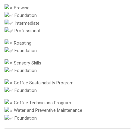
Brewing
Foundation
Intermediate
Professional
Roasting
Foundation
Sensory Skills
Foundation
Coffee Sustainability Program
Foundation
Coffee Technicians Program
Water and Preventive Maintenance
Foundation