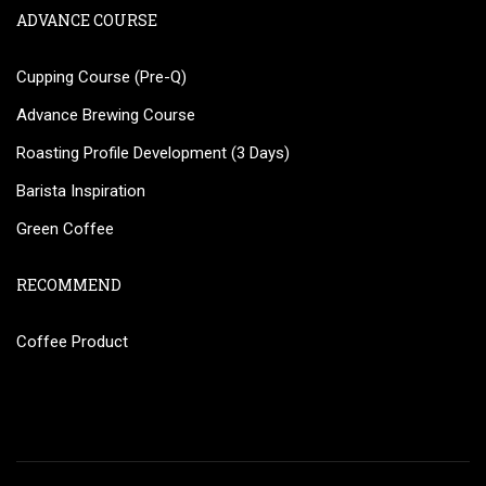
ADVANCE COURSE
Cupping Course (Pre-Q)
Advance Brewing Course
Roasting Profile Development (3 Days)
Barista Inspiration
Green Coffee
RECOMMEND
Coffee Product