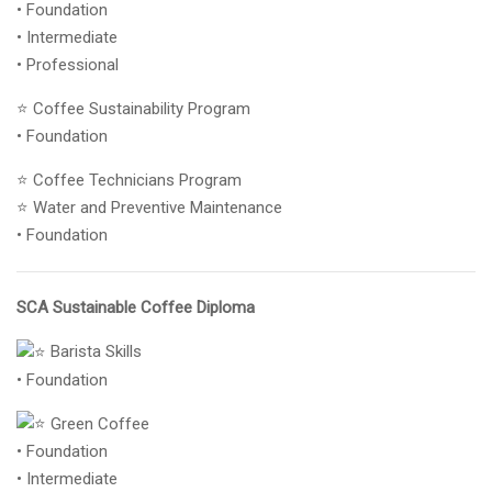
• Foundation
• Intermediate
• Professional
⭐ Coffee Sustainability Program
• Foundation
⭐ Coffee Technicians Program
⭐ Water and Preventive Maintenance
• Foundation
SCA Sustainable Coffee Diploma
Barista Skills
• Foundation
Green Coffee
• Foundation
• Intermediate