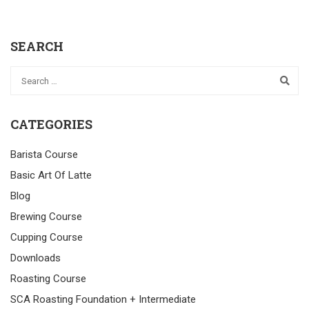
SEARCH
CATEGORIES
Barista Course
Basic Art Of Latte
Blog
Brewing Course
Cupping Course
Downloads
Roasting Course
SCA Roasting Foundation + Intermediate