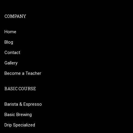
COMPANY
Home
Blog
Contact
Gallery
Become a Teacher
BASIC COURSE
Barista & Espresso
Basic Brewing
Drip Specialized