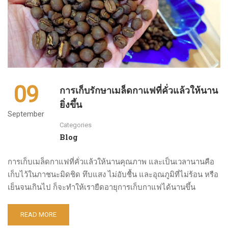
09
การเก็บรักษาเมล็ดกาแฟที่คั่วแล้วให้นาน
ยิ่งขึ้น
September
Categories
Blog
การเก็บเมล็ดกาแฟที่คั่วแล้วให้นานคุณภาพ และเป็นเวลานานคือ
เก็บไว้ในภาชนะมิดชิด ทึบแสง ไม่อับชื้น และอุณภูมิที่ไม่ร้อน หรือ
เย็นจนเกินไป ก็จะทำให้เรายืดอายุการเก็บกาแฟได้นานขึ้น
READ MORE