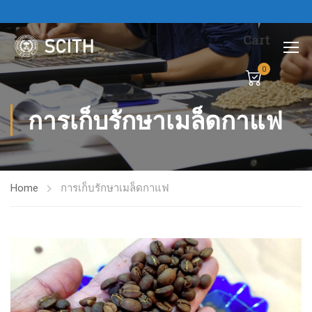
Cart
0
การเก็บรักษาเมล็ดกาแฟ
Home
การเก็บรักษาเมล็ดกาแฟ