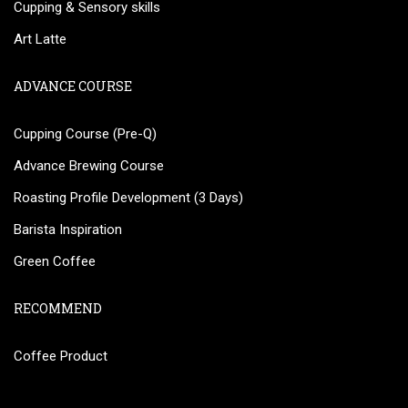
Cupping & Sensory skills
Art Latte
ADVANCE COURSE
Cupping Course (Pre-Q)
Advance Brewing Course
Roasting Profile Development (3 Days)
Barista Inspiration
Green Coffee
RECOMMEND
Coffee Product