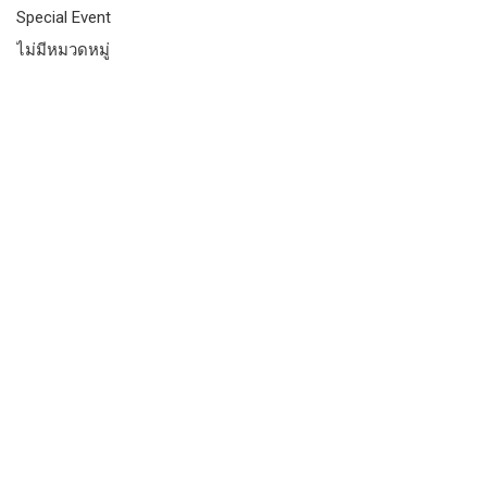
Special Event
ไม่มีหมวดหมู่