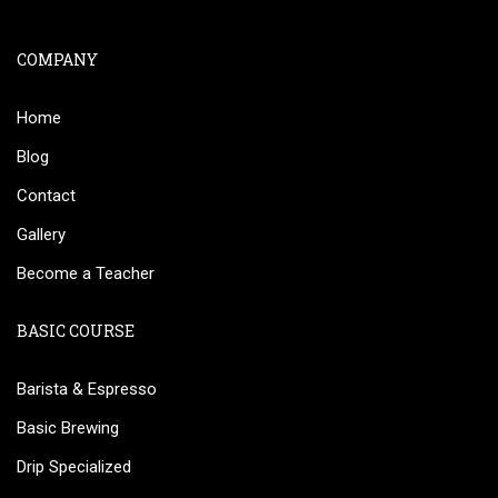
COMPANY
Home
Blog
Contact
Gallery
Become a Teacher
BASIC COURSE
Barista & Espresso
Basic Brewing
Drip Specialized