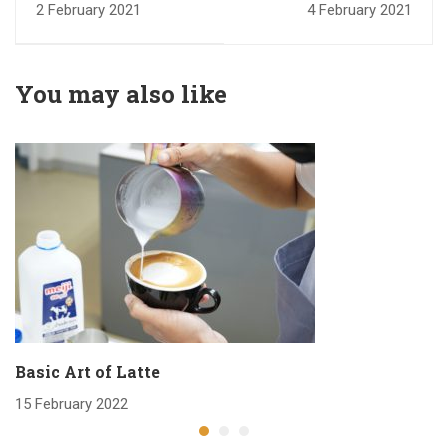
Espresso ในปี 2021
11-12 September
2 February 2021
4 February 2021
2020
You may also like
Basic Art of Latte
15 February 2022