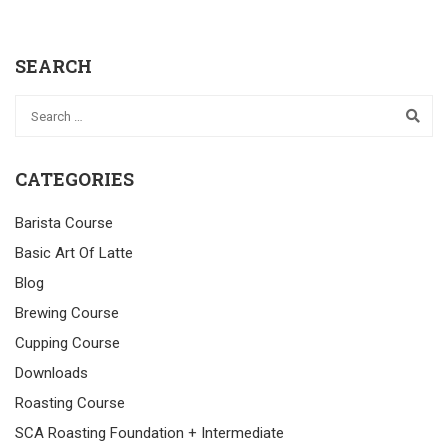
SEARCH
CATEGORIES
Barista Course
Basic Art Of Latte
Blog
Brewing Course
Cupping Course
Downloads
Roasting Course
SCA Roasting Foundation + Intermediate