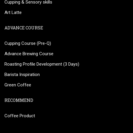
Cupping & Sensory skills
Art Latte
ADVANCE COURSE
Cupping Course (Pre-Q)
Advance Brewing Course
Roasting Profile Development (3 Days)
Barista Inspiration
Green Coffee
RECOMMEND
Coffee Product