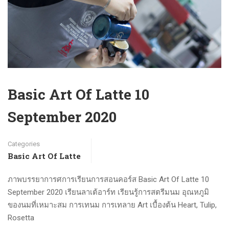
Basic Art Of Latte 10
September 2020
Categories
Basic Art Of Latte
ภาพบรรยาการศการเรียนการสอนคอร์ส Basic Art Of Latte 10
September 2020 เรียนลาเต้อาร์ท เรียนรู้การสตรีมนม อุณหภูมิ
ของนมที่เหมาะสม การเทนม การเทลาย Art เบื้องต้น Heart, Tulip,
Rosetta