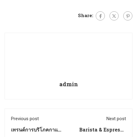
Share:
admin
Previous post
Next post
เทรนด์การบริโภคกาแฟ
Barista & Espresso