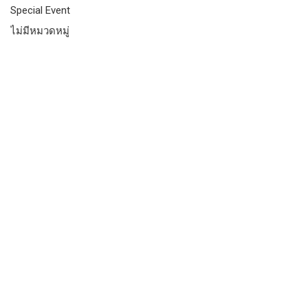
Special Event
ไม่มีหมวดหมู่