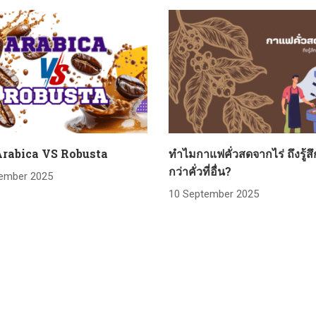
Arabica VS Robusta
ทำไมกาแฟคั่วสดจากไร่ ถึงรู้ส
กว่าคั่วที่อื่น?
ember 2025
10 September 2025