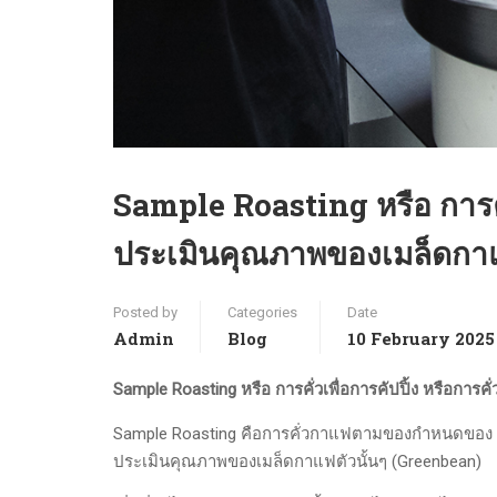
Sample Roasting หรือ การคั่ว
ประเมินคุณภาพของเมล็ดกา
Posted by
Categories
Date
Admin
Blog
10 February 2025
Sample Roasting หรือ การคั่วเพื่อการคัปปิ้ง หรือกา
Sample Roasting คือการคั่วกาแฟตามของกำหนดของ SCA 
ประเมินคุณภาพของเมล็ดกาแฟตัวนั้นๆ (Greenbean)