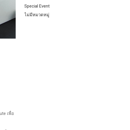
Special Event
ไม่มีหมวดหมู่
e เพื่อ