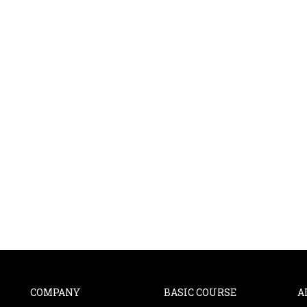
COMPANY
BASIC COURSE
A