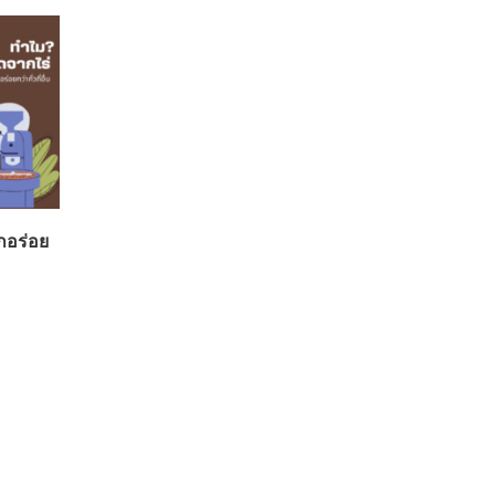
ึกอร่อย