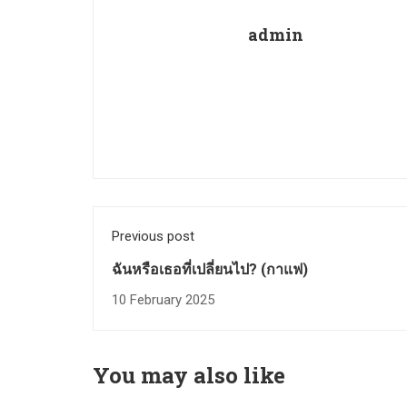
admin
Previous post
ฉันหรือเธอที่เปลี่ยนไป? (กาแฟ)
10 February 2025
You may also like