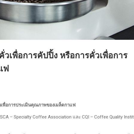
เพื่อการคัปปิ้ง หรือการคั่วเพื่อการ
แฟ
รคั่วเพื่อการประเมินคุณภาพของเมล็ดกาแฟ
– Specialty Coffee Association และ CQI – Coffee Quality Institut