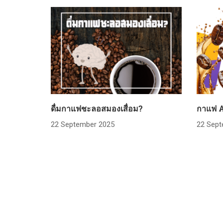
ดื่มกาแฟชะลอสมองเสื่อม?
กาแฟ 
22 September 2025
22 Sept