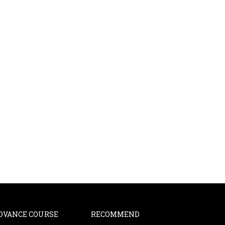
DVANCE COURSE
RECOMMEND