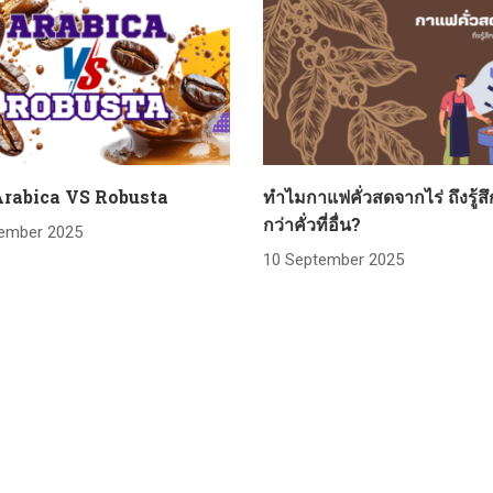
Arabica VS Robusta
ทำไมกาแฟคั่วสดจากไร่ ถึงรู้ส
กว่าคั่วที่อื่น?
ember 2025
10 September 2025