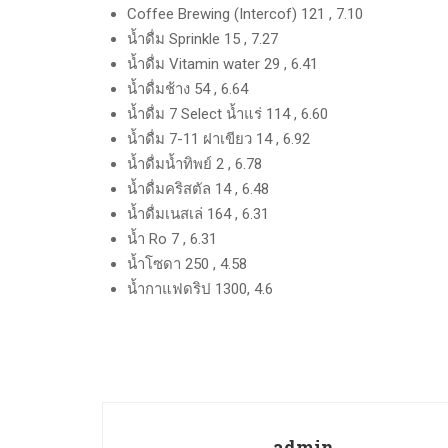
Coffee Brewing (Intercof) 121 , 7.10
น้ำดื่ม Sprinkle 15 , 7.27
น้ำดื่ม Vitamin water 29 , 6.41
น้ำดื่มช้าง 54 , 6.64
น้ำดื่ม 7 Select น้ำแร่ 114 , 6.60
น้ำดื่ม 7-11 ฝาเขียว 14 , 6.92
น้ำดื่มน้ำทิพย์ 2 , 6.78
น้ำดื่มคริสตัล 14 , 6.48
น้ำดื่มเนสเล่ 164 , 6.31
น้ำ Ro 7 , 6.31
น้ำโซดา 250 , 4.58
น้ำกาแฟดริป 1300, 4.6
admin