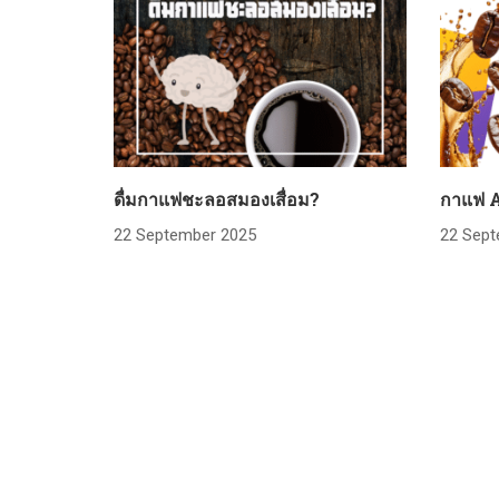
ดื่มกาแฟชะลอสมองเสื่อม?
กาแฟ 
22 September 2025
22 Sept