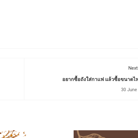
Next
อยากซื้อถังใส่กาแฟ แล้วซื้อขนาดไ
30 June