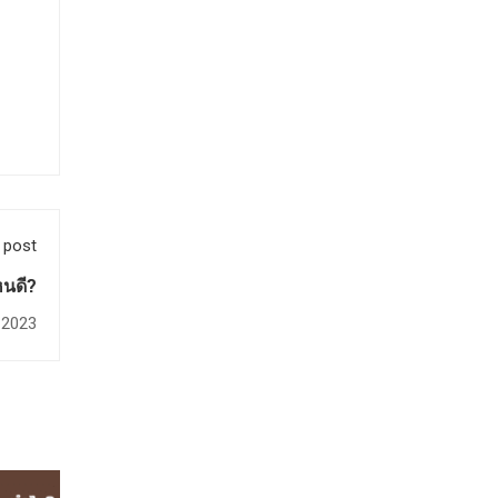
 post
หนดี?
 2023