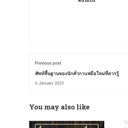
Previous post
ศัพท์พื้นฐานของนักคั่วกาแฟมือใหม่ที่ควรรู้
6 January 2023
You may also like