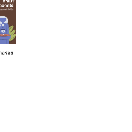
ึกอร่อย