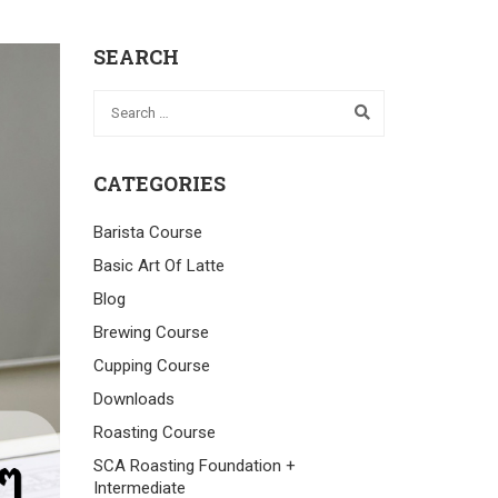
SEARCH
CATEGORIES
Barista Course
Basic Art Of Latte
Blog
Brewing Course
Cupping Course
Downloads
Roasting Course
SCA Roasting Foundation +
Intermediate